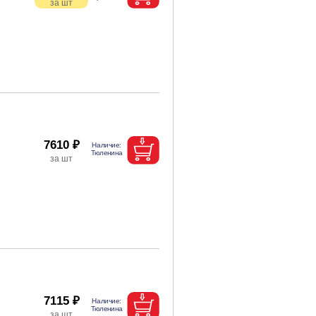
7610 ₽
7115 ₽