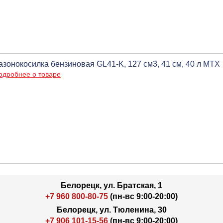
азонокосилка бензиновая GL41-K, 127 см3, 41 см, 40 л MTX
одробнее о товаре
Белорецк, ул. Братская, 1
+7 960 800-80-75
(пн-вс 9:00-20:00)
Белорецк, ул. Тюленина, 30
+7 906 101-15-56
(пн-вс 9:00-20:00)