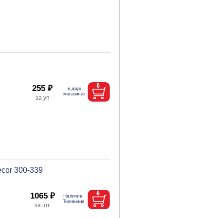
255 ₽
cor 300-339
1065 ₽