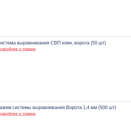
истема выравнивания СВП клин, ворота (50 шт)
одробнее о товаре
ажим системы выравнивания Ворота 1,4 мм (500 шт)
одробнее о товаре