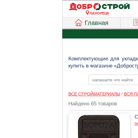
БЕЛОРЕЦК
Главная
Комплектующие для укладк
купить в магазине «Доброст
ВСЕ СТРОЙМАТЕРИАЛЫ
/
ВСЯ П
Найдено 65 товаров
С
п