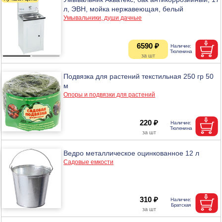
л, ЭВН, мойка нержавеющая, белый
Умывальники, души дачные
6590 ₽
Подвязка для растений текстильная 250 гр 50
м
Опоры и подвязки для растений
220 ₽
Ведро металлическое оцинкованное 12 л
Садовые емкости
310 ₽