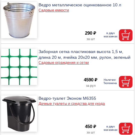
Ведро металлическое оцинкованное 10 л
Садовые емкости
290 ₽
Заборная сетка пластиковая высота 1,5 м,
длина 20 м, ячейка 20х20 мм, рулон, зеленый
Садовые ограждения и сетки
4590 ₽
Ведро-туалет Эконом М6355
Дачные туалеты и средства для ухода
450 ₽