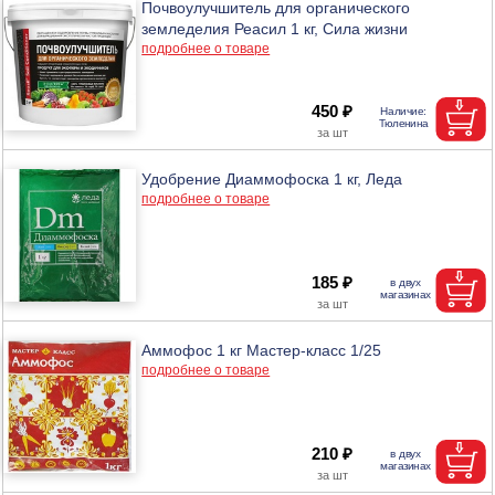
Почвоулучшитель для органического
земледелия Реасил 1 кг, Сила жизни
подробнее о товаре
450 ₽
Удобрение Диаммофоска 1 кг, Леда
подробнее о товаре
185 ₽
Аммофос 1 кг Мастер-класс 1/25
подробнее о товаре
210 ₽