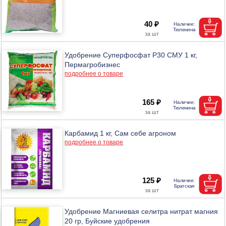
40 ₽
Удобрение Суперфосфат Р30 СМУ 1 кг,
Пермагробизнес
подробнее о товаре
165 ₽
Карбамид 1 кг, Сам себе агроном
подробнее о товаре
125 ₽
Удобрение Магниевая селитра нитрат магния
20 гр, Буйские удобрения