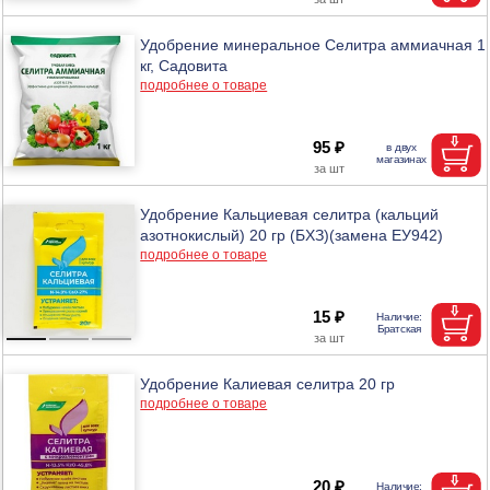
Удобрение минеральное Селитра аммиачная 1
кг, Садовита
подробнее о товаре
95 ₽
Удобрение Кальциевая селитра (кальций
азотнокислый) 20 гр (БХЗ)(замена ЕУ942)
подробнее о товаре
15 ₽
Удобрение Калиевая селитра 20 гр
подробнее о товаре
20 ₽