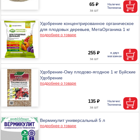
65 ₽
Удобрение концентрированное органическое
для плодовых деревьев, МетаОрганика 1 кг
подробнее о товаре
255 ₽
Удобрение-Ому плодово-ягодное 1 кг Буйские
Удобрение
подробнее о товаре
135 ₽
Вермикулит универсальный 5 л
подробнее о товаре