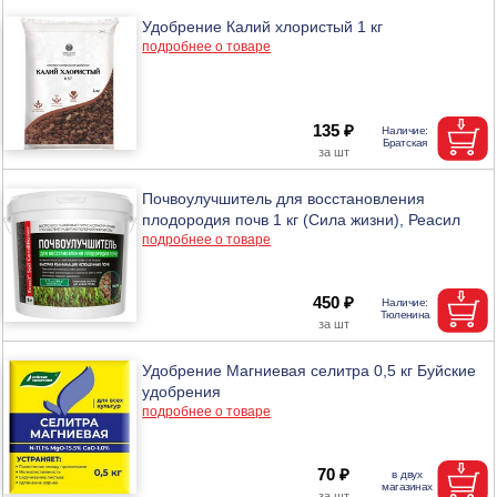
Удобрение Калий хлористый 1 кг
подробнее о товаре
135 ₽
Почвоулучшитель для восстановления
плодородия почв 1 кг (Сила жизни), Реасил
подробнее о товаре
450 ₽
Удобрение Магниевая селитра 0,5 кг Буйские
удобрения
подробнее о товаре
70 ₽