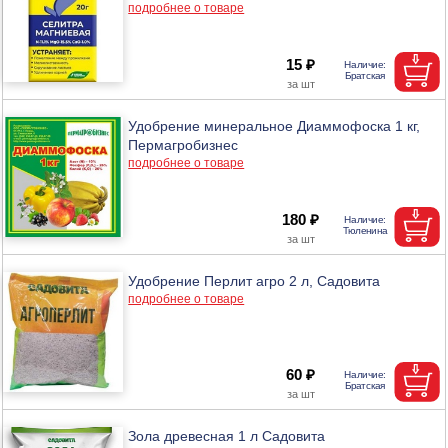
подробнее о товаре
15 ₽
Удобрение минеральное Диаммофоска 1 кг,
Пермагробизнес
подробнее о товаре
180 ₽
Удобрение Перлит агро 2 л, Садовита
подробнее о товаре
60 ₽
Зола древесная 1 л Садовита