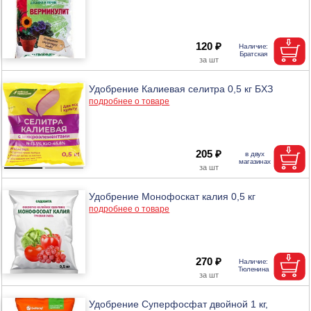
120 ₽
Удобрение Калиевая селитра 0,5 кг БХЗ
подробнее о товаре
205 ₽
Удобрение Монофоскат калия 0,5 кг
подробнее о товаре
270 ₽
Удобрение Суперфосфат двойной 1 кг,