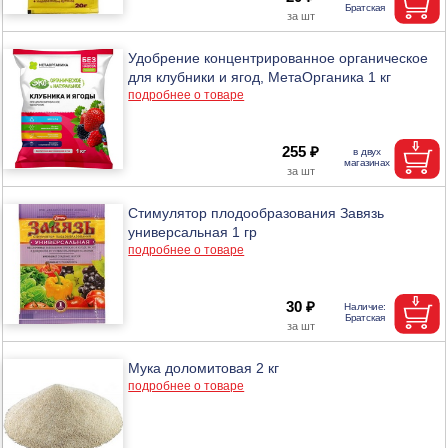
Удобрение концентрированное органическое
для клубники и ягод, МетаОрганика 1 кг
подробнее о товаре
255 ₽
Стимулятор плодообразования Завязь
универсальная 1 гр
подробнее о товаре
30 ₽
Мука доломитовая 2 кг
подробнее о товаре