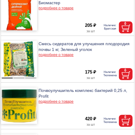
Биомастер
подробнее о товаре
205 ₽
Смесь сидератов для улучшения плодородия
почвы 1 кг, Зеленый уголок
подробнее о товаре
175 ₽
Почвоулучшитель комплекс бактерий 0,25 л,
Profit
подробнее о товаре
420 ₽