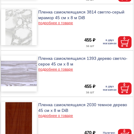
Пленка самоклеящаяся 3814 светло-серый
мрамор 45 см х 8 м DiB
подробнее о товаре
455 ₽
Пленка самоклеящаяся 1393 дерево светло-
серое 45 см х 8 м
подробнее о товаре
455 ₽
Пленка самоклеящаяся 2030 темное дерево
45 см х 8 м DiB
подробнее о товаре
470 ₽