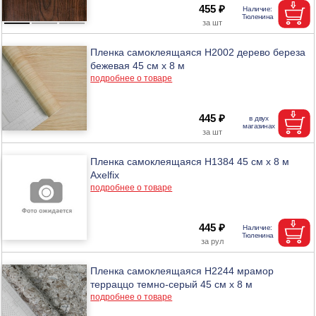
455 ₽
Пленка самоклеящаяся H2002 дерево береза
бежевая 45 см х 8 м
подробнее о товаре
445 ₽
Пленка самоклеящаяся H1384 45 см х 8 м
Axelfix
подробнее о товаре
445 ₽
Пленка самоклеящаяся H2244 мрамор
терраццо темно-серый 45 см х 8 м
подробнее о товаре