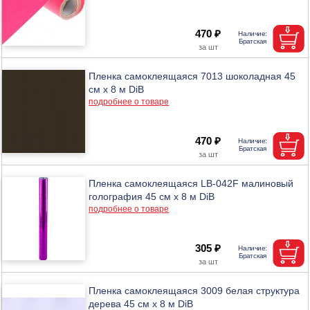
470 ₽
Пленка самоклеящаяся 7013 шоколадная 45
см х 8 м DiB
подробнее о товаре
470 ₽
Пленка самоклеящаяся LB-042F малиновый
голография 45 см х 8 м DiB
подробнее о товаре
305 ₽
Пленка самоклеящаяся 3009 белая структура
дерева 45 см х 8 м DiB