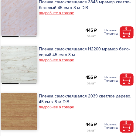
Пленка самоклеящаяся 3843 мрамор светло-
бежевый 45 см х 8 м DiB
подробнее о товаре
445 ₽
Пленка самоклеящаяся Н2200 мрамор бело-
серый 45 см х 8 м
подробнее о товаре
455 ₽
Пленка самоклеящаяся 2039 светлое дерево,
45 см х 8 м DiB
подробнее о товаре
445 ₽