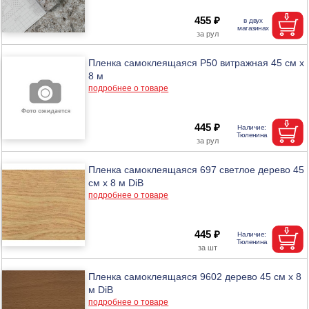
455 ₽
Пленка самоклеящаяся P50 витражная 45 см х
8 м
подробнее о товаре
445 ₽
Пленка самоклеящаяся 697 светлое дерево 45
см х 8 м DiB
подробнее о товаре
445 ₽
Пленка самоклеящаяся 9602 дерево 45 см х 8
м DiB
подробнее о товаре