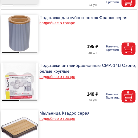
Подставка для зубных щеток Франко серая
подробнее о товаре
195 ₽
Подставки антивибрационные CMA-14B Ozone,
белые круглые
подробнее о товаре
140 ₽
Мыльница Квадро серая
подробнее о товаре