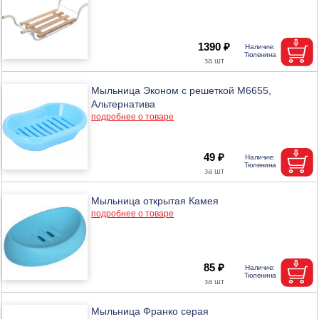
1390 ₽
Мыльница Эконом с решеткой М6655,
Альтернатива
подробнее о товаре
49 ₽
Мыльница открытая Камея
подробнее о товаре
85 ₽
Мыльница Франко серая