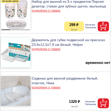
Набор для ванной из 3-х предметов Персея:
дозатор, стакан для зубных щеток, мыльница
подробнее о товаре
299 ₽
Держатель для губки подвесной на присосах
23,6х12,5х7,9 см белый, Helper
подробнее о товаре
временно нет
Сиденье для ванной раздвижное белый,
пластик, Ника
подробнее о товаре
1320 ₽