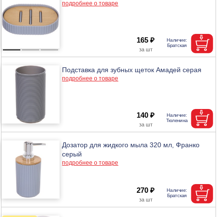
подробнее о товаре
165 ₽
Подставка для зубных щеток Амадей серая
подробнее о товаре
140 ₽
Дозатор для жидкого мыла 320 мл, Франко
серый
подробнее о товаре
270 ₽