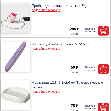
Пробка для ванны с игрушкой Единорог
подробнее о товаре
245 ₽
Футляр для зубной щетки МР-5677
подробнее о товаре
50 ₽
Мыльница 12,5х9,1х2,6 см Tule цвет светло-
серый
подробнее о товаре
75 ₽