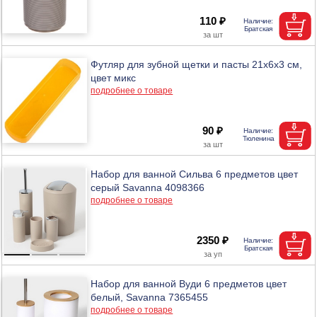
110 ₽
Футляр для зубной щетки и пасты 21х6х3 см,
цвет микс
подробнее о товаре
90 ₽
Набор для ванной Сильва 6 предметов цвет
серый Savanna 4098366
подробнее о товаре
2350 ₽
Набор для ванной Вуди 6 предметов цвет
белый, Savanna 7365455
подробнее о товаре