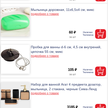
Мыльница дорожная, 11х6,5х4 см, микс
подробнее о товаре
60 ₽
Пробка для ванны d-6 см, 4,5 см внутрений,
цепочка 55 см, микс
подробнее о товаре
105 ₽
Набор для ванной Агат 4 предмета дозатор,
мыльница, 2 стакана, черные Сима-Ленд
подробнее о товаре
3185 ₽