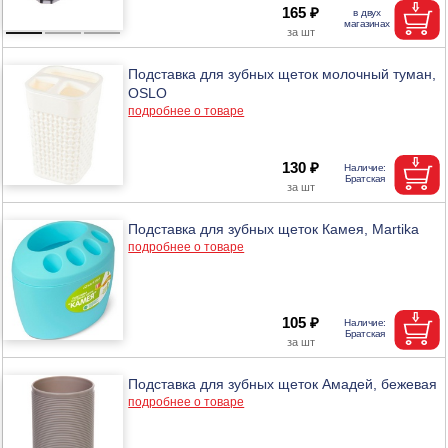
165 ₽
Подставка для зубных щеток молочный туман,
OSLO
подробнее о товаре
130 ₽
Подставка для зубных щеток Камея, Martika
подробнее о товаре
105 ₽
Подставка для зубных щеток Амадей, бежевая
подробнее о товаре