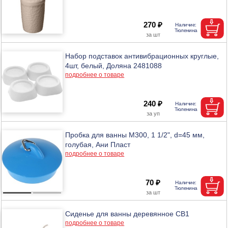
270 ₽
Набор подставок антивибрационных круглые,
4шт, белый, Доляна 2481088
подробнее о товаре
240 ₽
Пробка для ванны M300, 1 1/2", d=45 мм,
голубая, Ани Пласт
подробнее о товаре
70 ₽
Сиденье для ванны деревянное СВ1
подробнее о товаре