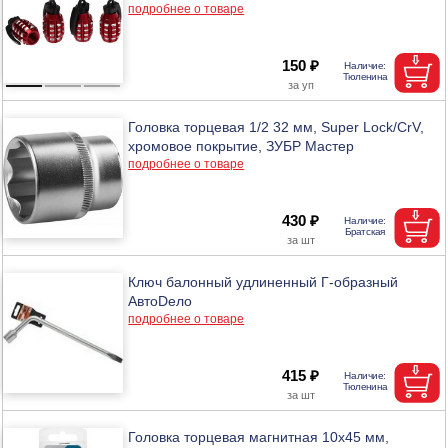
подробнее о товаре
150 ₽
Головка торцевая 1/2 32 мм, Super Lock/CrV,
хромовое покрытие, ЗУБР Мастер
подробнее о товаре
430 ₽
Ключ балонный удлиненный Г-образный
АвтоDело
подробнее о товаре
415 ₽
Головка торцевая магнитная 10х45 мм,