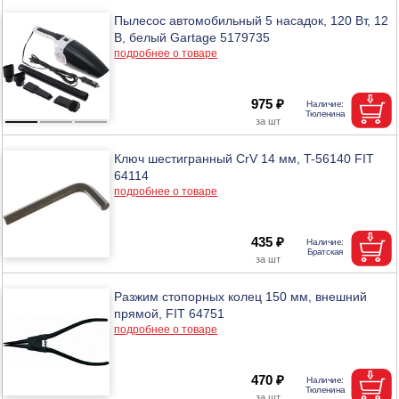
Пылесос автомобильный 5 насадок, 120 Вт, 12
В, белый Gartage 5179735
подробнее о товаре
975 ₽
Ключ шестигранный CrV 14 мм, T-56140 FIT
64114
подробнее о товаре
435 ₽
Разжим стопорных колец 150 мм, внешний
прямой, FIT 64751
подробнее о товаре
470 ₽