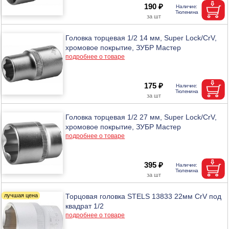
190 ₽
Головка торцевая 1/2 14 мм, Super Lock/CrV,
хромовое покрытие, ЗУБР Мастер
подробнее о товаре
175 ₽
Головка торцевая 1/2 27 мм, Super Lock/CrV,
хромовое покрытие, ЗУБР Мастер
подробнее о товаре
395 ₽
Торцовая головка STELS 13833 22мм CrV под
квадрат 1/2
подробнее о товаре