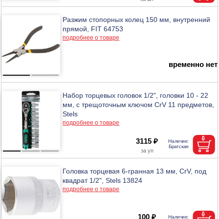
Разжим стопорных колец 150 мм, внутренний
прямой, FIT 64753
подробнее о товаре
временно нет
Набор торцевых головок 1/2", головки 10 - 22
мм, с трещоточным ключом CrV 11 предметов,
Stels
подробнее о товаре
3115 ₽
Головка торцевая 6-гранная 13 мм, CrV, под
квадрат 1/2", Stels 13824
подробнее о товаре
100 ₽