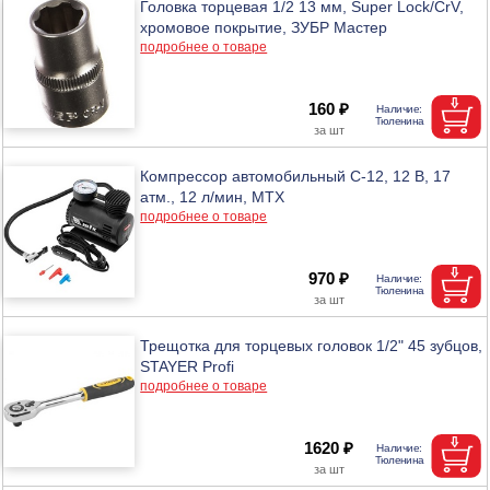
Головка торцевая 1/2 13 мм, Super Lock/CrV,
хромовое покрытие, ЗУБР Мастер
подробнее о товаре
160 ₽
Компрессор автомобильный С-12, 12 В, 17
атм., 12 л/мин, MTX
подробнее о товаре
970 ₽
Трещотка для торцевых головок 1/2" 45 зубцов,
STAYER Profi
подробнее о товаре
1620 ₽