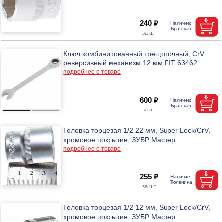
240 ₽
Ключ комбинированный трещоточный, CrV
реверсивный механизм 12 мм FIT 63462
подробнее о товаре
600 ₽
Головка торцевая 1/2 22 мм, Super Lock/CrV,
хромовое покрытие, ЗУБР Мастер
подробнее о товаре
255 ₽
Головка торцевая 1/2 12 мм, Super Lock/CrV,
хромовое покрытие, ЗУБР Мастер