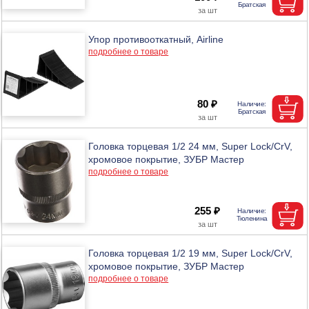
Упор противооткатный, Airline
подробнее о товаре
80 ₽
Головка торцевая 1/2 24 мм, Super Lock/CrV,
хромовое покрытие, ЗУБР Мастер
подробнее о товаре
255 ₽
Головка торцевая 1/2 19 мм, Super Lock/CrV,
хромовое покрытие, ЗУБР Мастер
подробнее о товаре