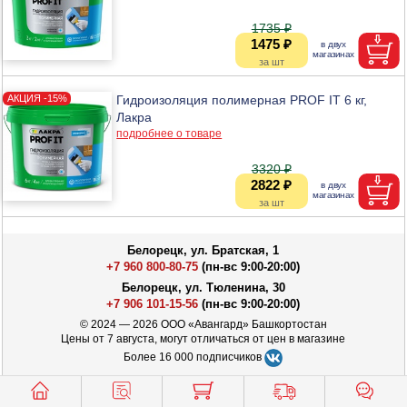
1735 ₽
1475 ₽
Гидроизоляция полимерная PROF IT 6 кг,
Лакра
подробнее о товаре
3320 ₽
2822 ₽
Белорецк, ул. Братская, 1
+7 960 800-80-75
(пн-вс 9:00-20:00)
Белорецк, ул. Тюленина, 30
+7 906 101-15-56
(пн-вс 9:00-20:00)
© 2024 — 2026 ООО «Авангард» Башкортостан
Цены от 7 августа, могут отличаться от цен в магазине
Более 16 000 подписчиков