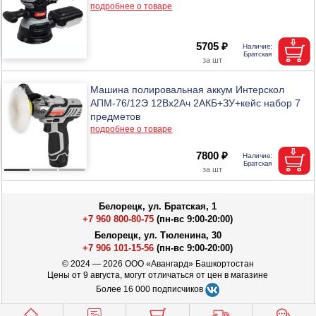
подробнее о товаре
5705 ₽
Машина полировальная аккум Интерскол
АПМ-76/12Э 12Вх2Ач 2АКБ+ЗУ+кейс набор 7
предметов
подробнее о товаре
7800 ₽
Белорецк, ул. Братская, 1
+7 960 800-80-75
(пн-вс 9:00-20:00)
Белорецк, ул. Тюленина, 30
+7 906 101-15-56
(пн-вс 9:00-20:00)
© 2024 — 2026 ООО «Авангард» Башкортостан
Цены от 9 августа, могут отличаться от цен в магазине
Более 16 000 подписчиков