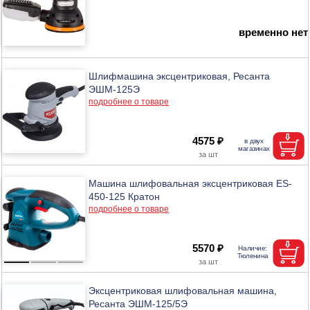
временно нет
Шлифмашина эксцентриковая, Ресанта
ЭШМ-125Э
подробнее о товаре
4575 ₽
Машина шлифовальная эксцентриковая ES-
450-125 Кратон
подробнее о товаре
5570 ₽
Эксцентриковая шлифовальная машина,
Ресанта ЭШМ-125/5Э