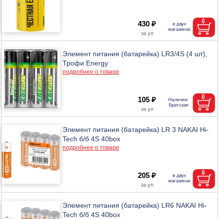
430 ₽
Элемент питания (батарейка) LR3/4S (4 шт),
Трофи Energy
подробнее о товаре
105 ₽
Элемент питания (батарейка) LR 3 NAKAI Hi-
Tech б/б 4S 40box
подробнее о товаре
205 ₽
Элемент питания (батарейка) LR6 NAKAI Hi-
Tech б/б 4S 40box