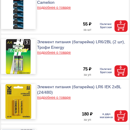
Camelion
подробнее о товаре
55 ₽
Элемент питания (батарейка) LR6/2BL (2 шт),
Трофи Energy
подробнее о товаре
75 ₽
Элемент питания (батарейка) LR6 IEK 2хBL
(24/480)
подробнее о товаре
180 ₽