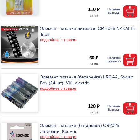
110 ₽
Элемент питания литиевая CR 2025 NAKAI Hi-
Tech
подробнее о товаре
60 ₽
Элемент питания (батарейка) LR6 AA, Sх4шт
Box (24 шт), VKL electric
подробнее о товаре
120 ₽
Элемент питания (батарейка) CR2025
литиевый, Космос
подробнее о товаре