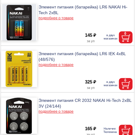
Элемент питания (батарейка) LR6 NAKAI Hi-
Tech 2xBL
подробнее о товаре
145 ₽
Элемент питания (батарейка) LR6 IEK 4хBL
(48/576)
подробнее о товаре
325 ₽
Элемент питания CR 2032 NAKAI Hi-Tech 2xBL
3V (24/144)
подробнее о товаре
165 ₽