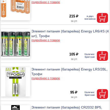
подробнее о товаре
215 ₽
Элемент питания (батарейка) Energy LR6/4S (4
шт), Трофи
подробнее о товаре
105 ₽
Элемент питания (батарейка) Energy LR3/2BL,
Трофи
подробнее о товаре
95 ₽
Элемент питания (батарейка) CR2032 BP5,