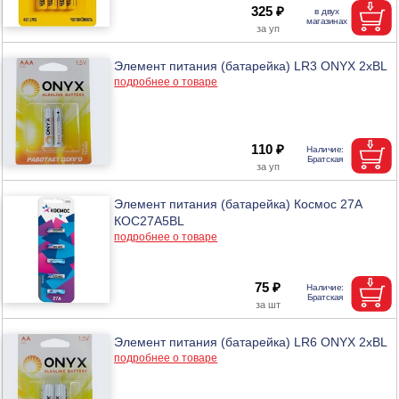
325 ₽
Элемент питания (батарейка) LR3 ONYX 2xBL
подробнее о товаре
110 ₽
Элемент питания (батарейка) Космос 27А
КОС27А5BL
подробнее о товаре
75 ₽
Элемент питания (батарейка) LR6 ONYX 2xBL
подробнее о товаре