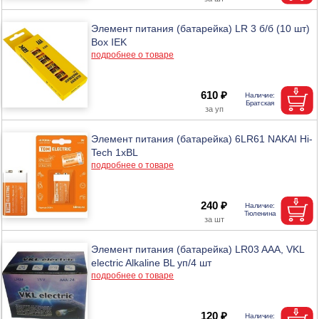
Элемент питания (батарейка) LR 3 б/б (10 шт)
Box IEK
подробнее о товаре
610 ₽
Элемент питания (батарейка) 6LR61 NAKAI Hi-
Tech 1xBL
подробнее о товаре
240 ₽
Элемент питания (батарейка) LR03 AAA, VKL
electric Alkaline BL уп/4 шт
подробнее о товаре
120 ₽