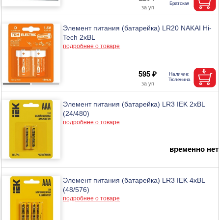
Элемент питания (батарейка) LR20 NAKAI Hi-
Tech 2xBL
подробнее о товаре
595 ₽
Элемент питания (батарейка) LR3 IEK 2хBL
(24/480)
подробнее о товаре
временно нет
Элемент питания (батарейка) LR3 IEK 4хBL
(48/576)
подробнее о товаре