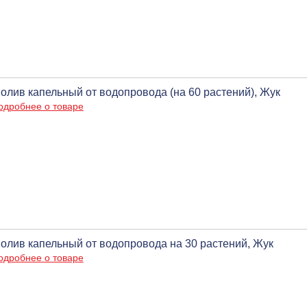
олив капельный от водопровода (на 60 растений), Жук
одробнее о товаре
олив капельный от водопровода на 30 растений, Жук
одробнее о товаре