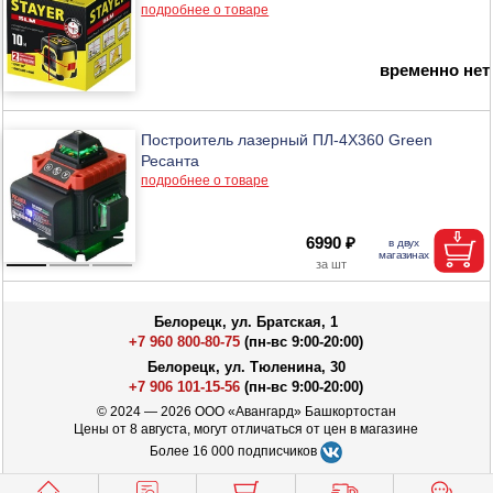
подробнее о товаре
временно нет
Построитель лазерный ПЛ-4Х360 Green
Ресанта
подробнее о товаре
6990 ₽
Белорецк, ул. Братская, 1
+7 960 800-80-75
(пн-вс 9:00-20:00)
Белорецк, ул. Тюленина, 30
+7 906 101-15-56
(пн-вс 9:00-20:00)
© 2024 — 2026 ООО «Авангард» Башкортостан
Цены от 8 августа, могут отличаться от цен в магазине
Более 16 000 подписчиков