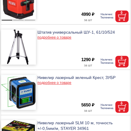
4990 ₽
Штатив универсальный ШУ-1, 61/10/524
подробнее о товаре
1290 ₽
Нивелир лазерный зеленый Крест, ЗУБР
подробнее о товаре
5650 ₽
Нивелир лазерный SLM 10 м, точность
+/-0,5мм/м, STAYER 34961