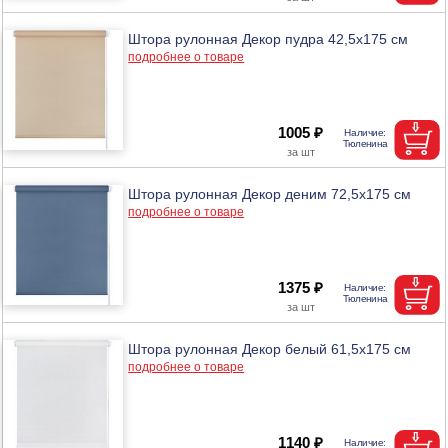
Штора рулонная Декор пудра 42,5х175 см
подробнее о товаре
1005 ₽
Штора рулонная Декор деним 72,5х175 см
подробнее о товаре
1375 ₽
Штора рулонная Декор белый 61,5х175 см
подробнее о товаре
1140 ₽