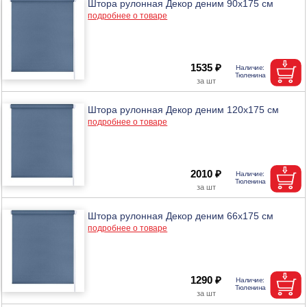
Штора рулонная Декор деним 90х175 см
подробнее о товаре
1535 ₽
Штора рулонная Декор деним 120х175 см
подробнее о товаре
2010 ₽
Штора рулонная Декор деним 66х175 см
подробнее о товаре
1290 ₽