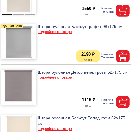
1550 ₽
Штора рулонная Блэкаут графит 98х175 см
подробнее о товаре
2190 ₽
Штора рулонная Декор пепел розы 52х175 см
подробнее о товаре
1115 ₽
Штора рулонная Блэкаут Болид крем 52х175
см
подробнее о товаре