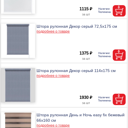
1115 ₽
Штора рулонная Декор серый 72,5х175 см
подробнее о товаре
1375 ₽
Штора рулонная Декор серый 114х175 см
подробнее о товаре
1930 ₽
Штора рулонная День и Ночь easy fix бежевый
66х160 см
подробнее о товаре