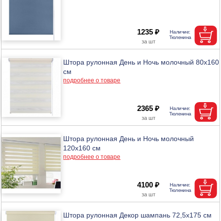
1235 ₽
Штора рулонная День и Ночь молочный 80х160
см
подробнее о товаре
2365 ₽
Штора рулонная День и Ночь молочный
120х160 см
подробнее о товаре
4100 ₽
Штора рулонная Декор шампань 72,5х175 см