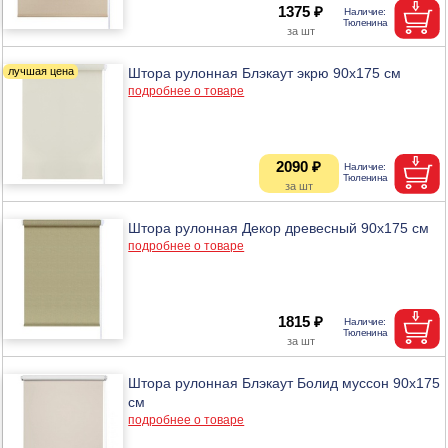
1375 ₽
Штора рулонная Блэкаут экрю 90х175 см
подробнее о товаре
2090 ₽
Штора рулонная Декор древесный 90х175 см
подробнее о товаре
1815 ₽
Штора рулонная Блэкаут Болид муссон 90х175
см
подробнее о товаре