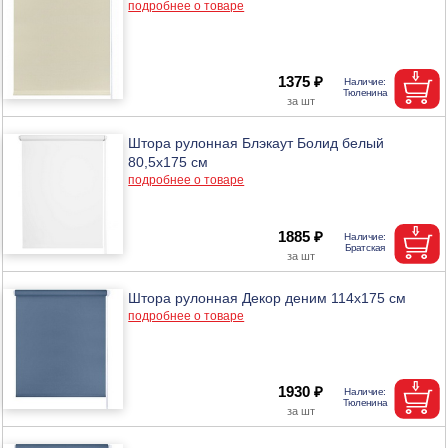
подробнее о товаре
1375 ₽
Штора рулонная Блэкаут Болид белый
80,5х175 см
подробнее о товаре
1885 ₽
Штора рулонная Декор деним 114х175 см
подробнее о товаре
1930 ₽