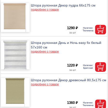
Штора рулонная Декор пудра 66х175 см
подробнее о товаре
1290 ₽
Штора рулонная День и Ночь easy fix белый
57х160 см
подробнее о товаре
1220 ₽
Штора рулонная Декор древесный 80,5х175 см
подробнее о товаре
1360 ₽