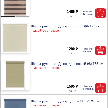
1485 ₽
Штора рулонная Декор шампань 66х175 см
подробнее о товаре
1290 ₽
Штора рулонная Декор древесный 98х175 см
подробнее о товаре
1595 ₽
Штора рулонная Декор деним 61,5х175 см
подробнее о товаре