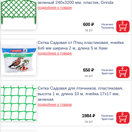
зеленый 240x3200 мм, пластик, Grinda
подробнее о товаре
600 ₽
Сетка Садовая от Птиц пластиковая, ячейка
6х6 мм ширина 2 м, длина 5 м Хаки
подробнее о товаре
650 ₽
Сетка Садовая для птичников, пластиковая,
высота 1 м, длина 10 м, ячейка 17х17 мм,
зеленая
подробнее о товаре
1984 ₽