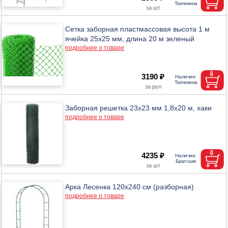
Сетка заборная пластмассовая высота 1 м
ячейка 25х25 мм, длина 20 м зеленый
подробнее о товаре
3190 ₽
Заборная решетка 23х23 мм 1,8х20 м, хаки
подробнее о товаре
4235 ₽
Арка Лесенка 120х240 см (разборная)
подробнее о товаре