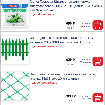
Сетка Садовая Шпалерная для Гороха
пластмассовая ширина 1 м, длина 6 м, ячейка
45х45 мм Хаки
подробнее о товаре
690 ₽
Забор декоративный Классика 422201-G
зеленый 280x3000 мм, пластик, Grinda
подробнее о товаре
620 ₽
Заборная сетка пластиковая высота 1,2 м,
ячейка 35х35 мм, 10 м зеленая
подробнее о товаре
2890 ₽