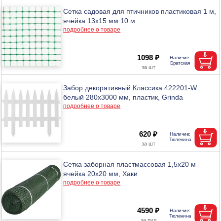
Сетка садовая для птичников пластиковая 1 м,
ячейка 13х15 мм 10 м
подробнее о товаре
1098 ₽
Забор декоративный Классика 422201-W
белый 280x3000 мм, пластик, Grinda
подробнее о товаре
620 ₽
Сетка заборная пластмассовая 1,5х20 м
ячейка 20х20 мм, Хаки
подробнее о товаре
4590 ₽