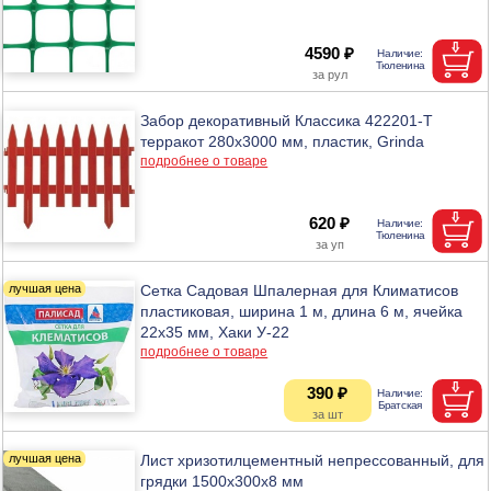
4590 ₽
Забор декоративный Классика 422201-Т
терракот 280x3000 мм, пластик, Grinda
подробнее о товаре
620 ₽
Сетка Садовая Шпалерная для Климатисов
пластиковая, ширина 1 м, длина 6 м, ячейка
22х35 мм, Хаки У-22
подробнее о товаре
390 ₽
Лист хризотилцементный непрессованный, для
грядки 1500х300х8 мм