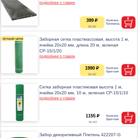
подробнее о товаре
399 ₽
Заборная сетка пластмассовая, высота 1 м,
ячейка 20х20 мм, длина 20 м, зеленая
СР-15/1/20
подробнее о товаре
1990 ₽
Сетка заборная пластиковая высота 1 м,
ячейка 20х20 мм, 10 м, зеленая СР-15/1/10
подробнее о товаре
1155 ₽
Забор декоративный Плетень 422207-G