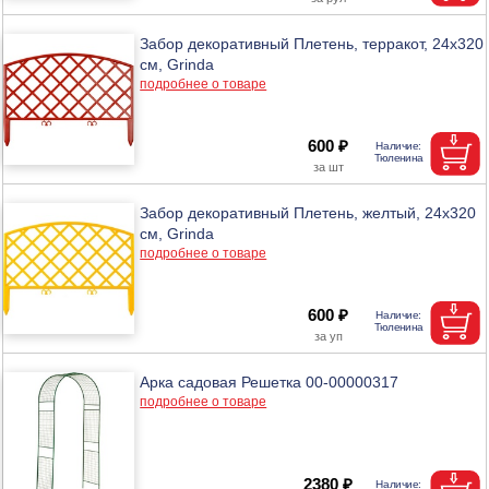
Забор декоративный Плетень, терракот, 24х320
см, Grinda
подробнее о товаре
600 ₽
Забор декоративный Плетень, желтый, 24х320
см, Grinda
подробнее о товаре
600 ₽
Арка садовая Решетка 00-00000317
подробнее о товаре
2380 ₽