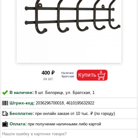
400 ₽
В наличии:
8 шт. Белорецк, ул. Братская, 1
Штрих-код:
2036296700018, 4610195632922
Бесплатно:
при онлайн заказе от 10 тыс. ₽ (по городу)
Оплата:
при получении наличными либо картой
Нашли ошибку в карточке товара?