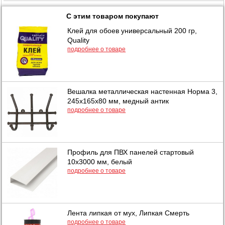
С этим товаром покупают
Клей для обоев универсальный 200 гр,
Quality
подробнее о товаре
Вешалка металлическая настенная Норма 3,
245х165х80 мм, медный антик
подробнее о товаре
Профиль для ПВХ панелей стартовый
10х3000 мм, белый
подробнее о товаре
Лента липкая от мух, Липкая Смерть
подробнее о товаре