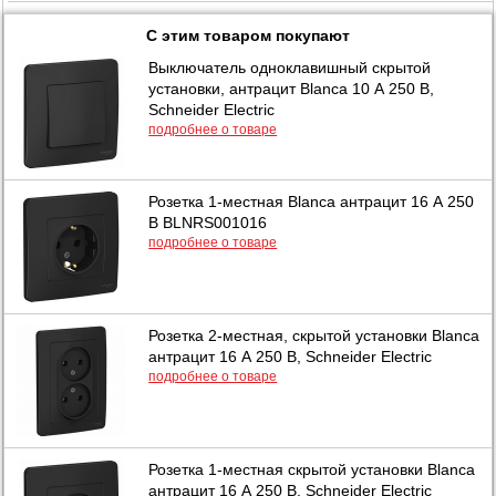
С этим товаром покупают
Выключатель одноклавишный скрытой
установки, антрацит Blanca 10 А 250 В,
Schneider Electric
подробнее о товаре
Розетка 1-местная Blanca антрацит 16 А 250
В BLNRS001016
подробнее о товаре
Розетка 2-местная, скрытой установки Blanca
антрацит 16 А 250 В, Schneider Electric
подробнее о товаре
Розетка 1-местная скрытой установки Blanca
антрацит 16 А 250 В, Schneider Electric