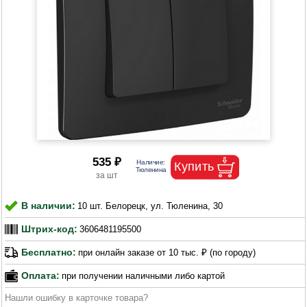
535 ₽
В наличии:
10 шт. Белорецк, ул. Тюленина, 30
Штрих-код:
3606481195500
Бесплатно:
при онлайн заказе от 10 тыс. ₽ (по городу)
Оплата:
при получении наличными либо картой
Нашли ошибку в карточке товара?