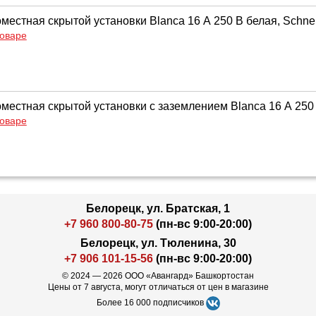
местная скрытой установки Blanca 16 А 250 В белая, Schneid
товаре
местная скрытой установки с заземлением Blanca 16 А 250 В
товаре
Белорецк, ул. Братская, 1
+7 960 800-80-75
(пн-вс 9:00-20:00)
Белорецк, ул. Тюленина, 30
+7 906 101-15-56
(пн-вс 9:00-20:00)
© 2024 — 2026 ООО «Авангард» Башкортостан
Цены от 7 августа, могут отличаться от цен в магазине
Более 16 000 подписчиков