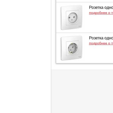
Розетка одно
подробнее о 
Розетка одно
подробнее о 