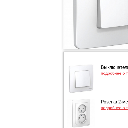
Выключатель
подробнее о 
Розетка 2-ме
подробнее о 