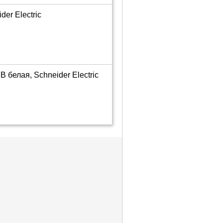
er Electric
 белая, Schneider Electric