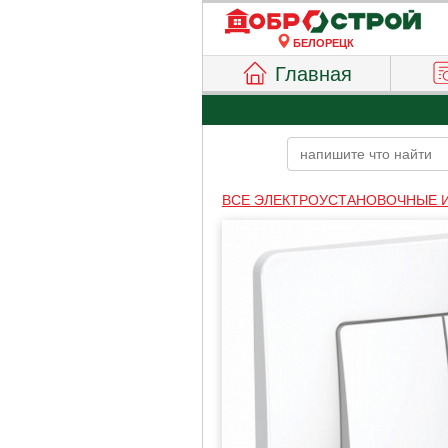
БЕЛОРЕЦК
Главная
ВСЕ ЭЛЕКТРОУСТАНОВОЧНЫЕ 