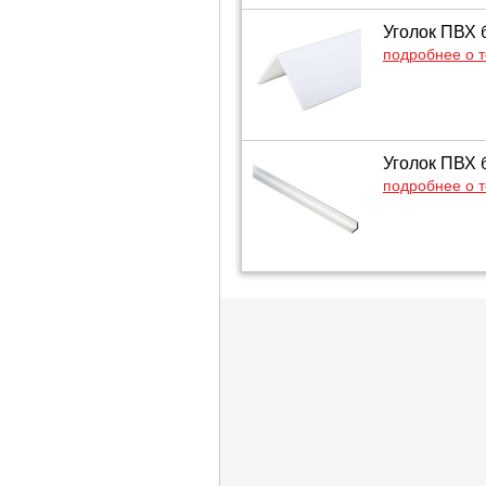
Уголок ПВХ 
подробнее о 
Уголок ПВХ 
подробнее о 