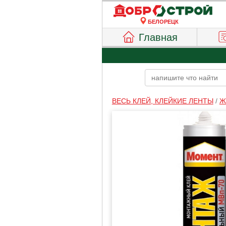
БЕЛОРЕЦК
Главная
ВЕСЬ КЛЕЙ, КЛЕЙКИЕ ЛЕНТЫ
/
Ж