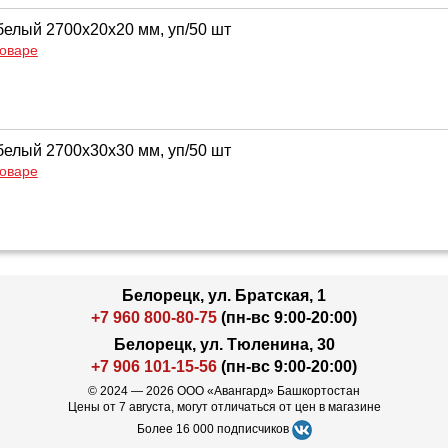
белый 2700x20x20 мм, уп/50 шт
товаре
белый 2700x30x30 мм, уп/50 шт
товаре
Белорецк, ул. Братская, 1
+7 960 800-80-75
(пн-вс 9:00-20:00)
Белорецк, ул. Тюленина, 30
+7 906 101-15-56
(пн-вс 9:00-20:00)
© 2024 — 2026 ООО «Авангард» Башкортостан
Цены от 7 августа, могут отличаться от цен в магазине
Более 16 000 подписчиков