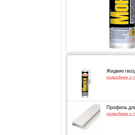
Жидкие гвоз
подробнее о 
Профиль для
подробнее о 