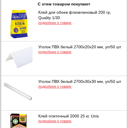
С этим товаром покупают
Клей для обоев флизелиновый 200 гр,
Quality 1/30
подробнее о товаре
Уголок ПВХ белый 2700x20x20 мм, уп/50 шт
подробнее о товаре
Уголок ПВХ белый 2700x30x30 мм, уп/50 шт
подробнее о товаре
Клей плиточный 2000 25 кг, Unis
подробнее о товаре