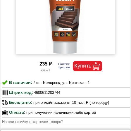
235 ₽
В наличии:
7 шт. Белорецк, ул. Братская, 1
Штрих-код:
4600611203744
Бесплатно:
при онлайн заказе от 10 тыс. ₽ (по городу)
Оплата:
при получении наличными либо картой
Нашли ошибку в карточке товара?