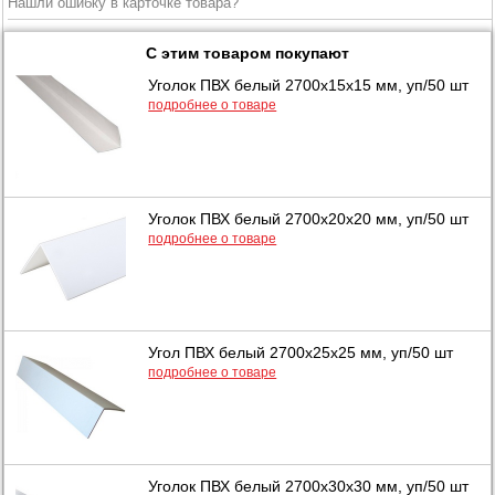
Нашли ошибку в карточке товара?
С этим товаром покупают
Уголок ПВХ белый 2700x15x15 мм, уп/50 шт
подробнее о товаре
Уголок ПВХ белый 2700x20x20 мм, уп/50 шт
подробнее о товаре
Угол ПВХ белый 2700x25x25 мм, уп/50 шт
подробнее о товаре
Уголок ПВХ белый 2700x30x30 мм, уп/50 шт