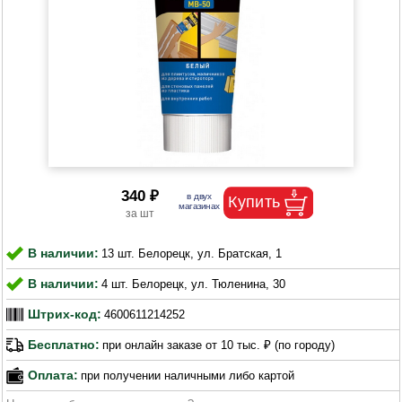
340 ₽
В наличии:
13 шт. Белорецк, ул. Братская, 1
В наличии:
4 шт. Белорецк, ул. Тюленина, 30
Штрих-код:
4600611214252
Бесплатно:
при онлайн заказе от 10 тыс. ₽ (по городу)
Оплата:
при получении наличными либо картой