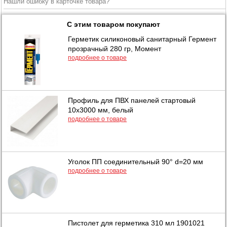
Нашли ошибку в карточке товара?
С этим товаром покупают
Герметик силиконовый санитарный Гермент
прозрачный 280 гр, Момент
подробнее о товаре
Профиль для ПВХ панелей стартовый
10х3000 мм, белый
подробнее о товаре
Уголок ПП соединительный 90° d=20 мм
подробнее о товаре
Пистолет для герметика 310 мл 1901021