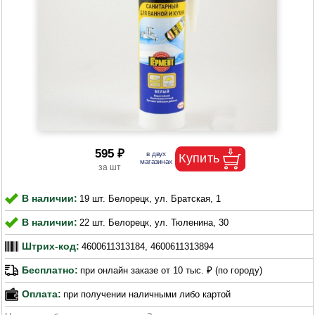
595 ₽
В наличии:
19 шт. Белорецк, ул. Братская, 1
В наличии:
22 шт. Белорецк, ул. Тюленина, 30
Штрих-код:
4600611313184, 4600611313894
Бесплатно:
при онлайн заказе от 10 тыс. ₽ (по городу)
Оплата:
при получении наличными либо картой