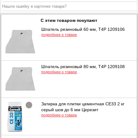
Нашли ошибку в карточке товара?
С этим товаром покупают
Шпатель резиновый 60 мм, T4P 1209106
подробнее о товаре
Шпатель резиновый 80 мм, T4P 1209108
подробнее о товаре
Затирка для плитки цементная CE33 2 кг
серый шов до 6 мм Церезит
подробнее о товаре