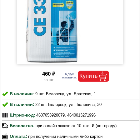
460 ₽
В наличии:
9 шт. Белорецк, ул. Братская, 1
В наличии:
22 шт. Белорецк, ул. Тюленина, 30
Штрих-код:
4607053920079, 4640013271996
Бесплатно:
при онлайн заказе от 10 тыс. ₽ (по городу)
Оплата:
при получении наличными либо картой