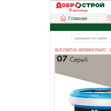
БЕЛОРЕЦК
Главная
ВСЯ ПЛИТКА, КЕРАМОГРАНИТ
/