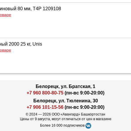
иновый 80 мм, T4P 1209108
товаре
ый 2000 25 кг, Unis
товаре
Белорецк, ул. Братская, 1
+7 960 800-80-75
(пн-вс 9:00-20:00)
Белорецк, ул. Тюленина, 30
+7 906 101-15-56
(пн-вс 9:00-20:00)
© 2024 — 2026 ООО «Авангард» Башкортостан
Цены от 9 августа, могут отличаться от цен в магазине
Более 16 000 подписчиков