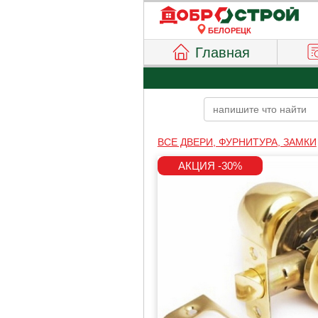
БЕЛОРЕЦК
Главная
ВСЕ ДВЕРИ, ФУРНИТУРА, ЗАМКИ