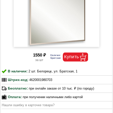
1550 ₽
В наличии:
2 шт. Белорецк, ул. Братская, 1
Штрих-код:
4620001980703
Бесплатно:
при онлайн заказе от 10 тыс. ₽ (по городу)
Оплата:
при получении наличными либо картой
Нашли ошибку в карточке товара?