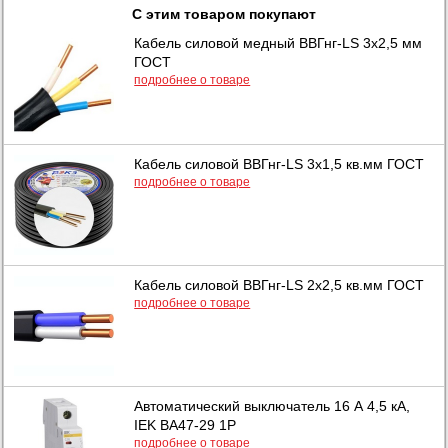
С этим товаром покупают
Кабель силовой медный ВВГнг-LS 3х2,5 мм
ГОСТ
подробнее о товаре
Кабель силовой ВВГнг-LS 3х1,5 кв.мм ГОСТ
подробнее о товаре
Кабель силовой ВВГнг-LS 2х2,5 кв.мм ГОСТ
подробнее о товаре
Автоматический выключатель 16 А 4,5 кА,
IEK ВА47-29 1Р
подробнее о товаре