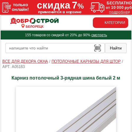
КАТЕГОРИИ
БЕЛОРЕЦК
155 товаров со скидкой от 20% до 90%
смотреть
ВСЕ ДЛЯ ДЕКОРА ОКНА
/
ПОТОЛОЧНЫЕ КАРНИЗЫ ДЛЯ ШТОР
/
АРТ. A05183
Карниз потолочный 3-рядная шина белый 2 м