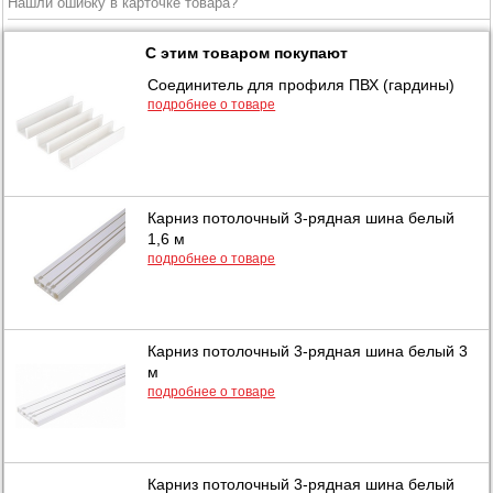
Нашли ошибку в карточке товара?
С этим товаром покупают
Соединитель для профиля ПВХ (гардины)
подробнее о товаре
Карниз потолочный 3-рядная шина белый
1,6 м
подробнее о товаре
Карниз потолочный 3-рядная шина белый 3
м
подробнее о товаре
Карниз потолочный 3-рядная шина белый