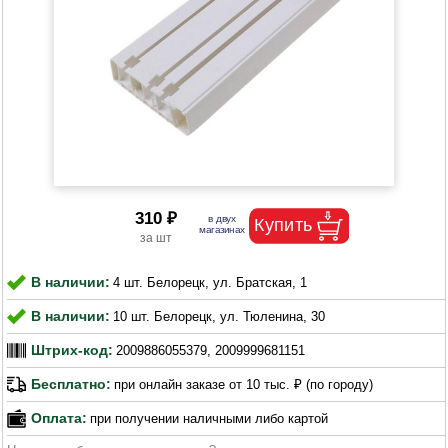
310 ₽
В наличии:
4 шт. Белорецк, ул. Братская, 1
В наличии:
10 шт. Белорецк, ул. Тюленина, 30
Штрих-код:
2009886055379, 2009999681151
Бесплатно:
при онлайн заказе от 10 тыс. ₽ (по городу)
Оплата:
при получении наличными либо картой