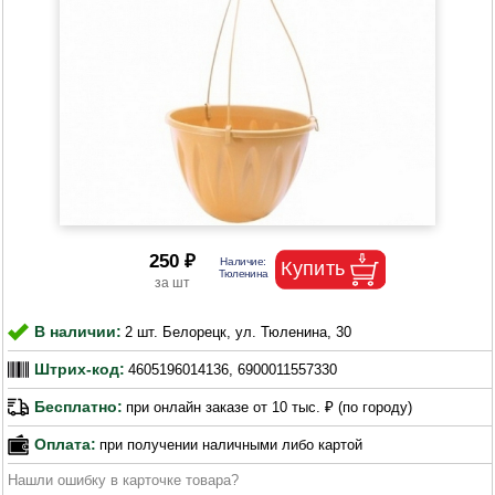
250 ₽
В наличии:
2 шт. Белорецк, ул. Тюленина, 30
Штрих-код:
4605196014136, 6900011557330
Бесплатно:
при онлайн заказе от 10 тыс. ₽ (по городу)
Оплата:
при получении наличными либо картой
Нашли ошибку в карточке товара?