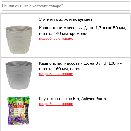
Нашли ошибку в карточке товара?
С этим товаром покупают
Кашпо пластмассовый Дюна 1,7 л d=150 мм,
высота 140 мм, кремовое
подробнее о товаре
Кашпо пластмассовый Дюна 3 л, d=180 мм,
высота 160 мм, серое
подробнее о товаре
Грунт для цветов 5 л, Азбука Роста
подробнее о товаре