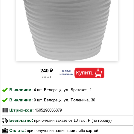
240 ₽
В наличии:
4 шт. Белорецк, ул. Братская, 1
В наличии:
9 шт. Белорецк, ул. Тюленина, 30
Штрих-код:
4605196036879
Бесплатно:
при онлайн заказе от 10 тыс. ₽ (по городу)
Оплата:
при получении наличными либо картой