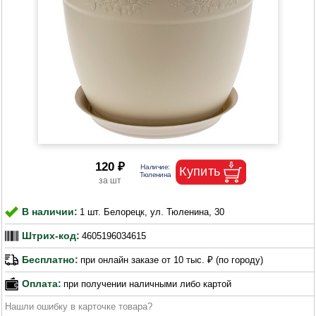
120 ₽
В наличии:
1 шт. Белорецк, ул. Тюленина, 30
Штрих-код:
4605196034615
Бесплатно:
при онлайн заказе от 10 тыс. ₽ (по городу)
Оплата:
при получении наличными либо картой
Нашли ошибку в карточке товара?