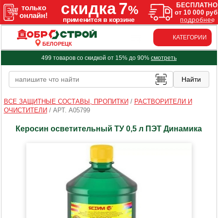
КАТЕГОРИИ
БЕЛОРЕЦК
499 товаров со скидкой от 15% до 90%
смотреть
ВСЕ ЗАЩИТНЫЕ СОСТАВЫ, ПРОПИТКИ
/
РАСТВОРИТЕЛИ И
ОЧИСТИТЕЛИ
/
АРТ. A05799
Керосин осветительный ТУ 0,5 л ПЭТ Динамика