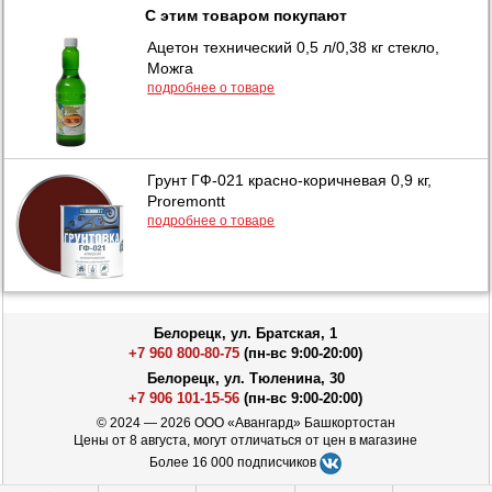
С этим товаром покупают
Ацетон технический 0,5 л/0,38 кг стекло,
Можга
подробнее о товаре
Грунт ГФ-021 красно-коричневая 0,9 кг,
Proremontt
подробнее о товаре
Белорецк, ул. Братская, 1
+7 960 800-80-75
(пн-вс 9:00-20:00)
Белорецк, ул. Тюленина, 30
+7 906 101-15-56
(пн-вс 9:00-20:00)
© 2024 — 2026 ООО «Авангард» Башкортостан
Цены от 8 августа, могут отличаться от цен в магазине
Более 16 000 подписчиков