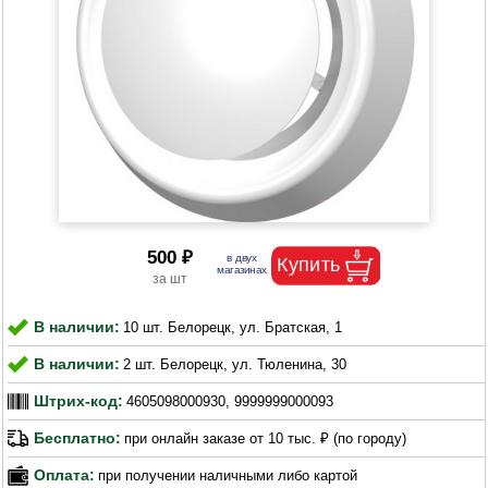
500 ₽
В наличии:
10 шт. Белорецк, ул. Братская, 1
В наличии:
2 шт. Белорецк, ул. Тюленина, 30
Штрих-код:
4605098000930, 9999999000093
Бесплатно:
при онлайн заказе от 10 тыс. ₽ (по городу)
Оплата:
при получении наличными либо картой