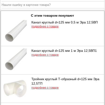
Нашли ошибку в карточке товара?
С этим товаром покупают
Канал круглый d=125 мм 0,5 м Эра 12,5ВП
подробнее о товаре
Канал круглый d=125 мм 1 м Эра 12,5ВП1
подробнее о товаре
Тройник круглый Т-образный d=125 мм Эра
12,5ТП
подробнее о товаре