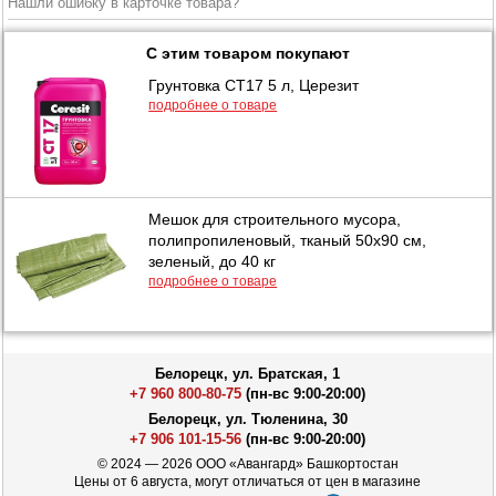
Нашли ошибку в карточке товара?
С этим товаром покупают
Грунтовка СТ17 5 л, Церезит
подробнее о товаре
Мешок для строительного мусора,
полипропиленовый, тканый 50х90 см,
зеленый, до 40 кг
подробнее о товаре
Белорецк, ул. Братская, 1
+7 960 800-80-75
(пн-вс 9:00-20:00)
Белорецк, ул. Тюленина, 30
+7 906 101-15-56
(пн-вс 9:00-20:00)
© 2024 — 2026 ООО «Авангард» Башкортостан
Цены от 6 августа, могут отличаться от цен в магазине