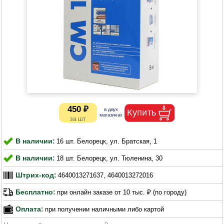
450 ₽
В наличии:
16 шт. Белорецк, ул. Братская, 1
В наличии:
18 шт. Белорецк, ул. Тюленина, 30
Штрих-код:
4640013271637, 4640013272016
Бесплатно:
при онлайн заказе от 10 тыс. ₽ (по городу)
Оплата:
при получении наличными либо картой