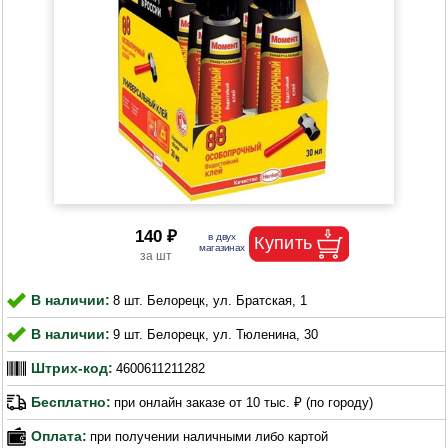
140 ₽
В наличии:
8 шт. Белорецк, ул. Братская, 1
В наличии:
9 шт. Белорецк, ул. Тюленина, 30
Штрих-код:
4600611211282
Бесплатно:
при онлайн заказе от 10 тыс. ₽ (по городу)
Оплата:
при получении наличными либо картой