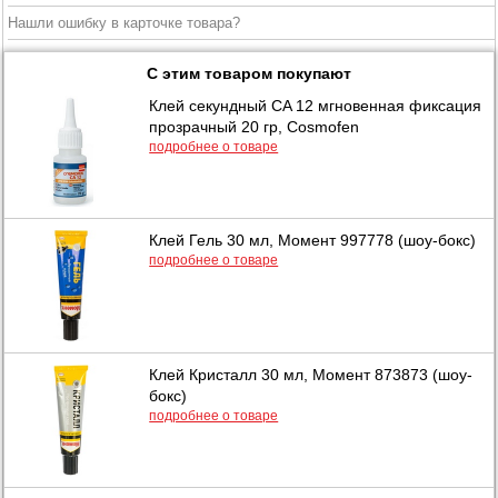
Нашли ошибку в карточке товара?
С этим товаром покупают
Клей секундный CA 12 мгновенная фиксация
прозрачный 20 гр, Cosmofen
подробнее о товаре
Клей Гель 30 мл, Момент 997778 (шоу-бокс)
подробнее о товаре
Клей Кристалл 30 мл, Момент 873873 (шоу-
бокс)
подробнее о товаре