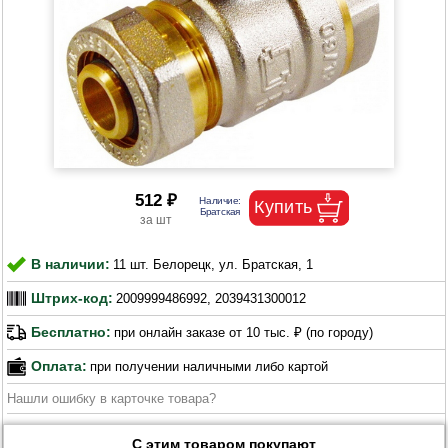
512 ₽
В наличии:
11 шт. Белорецк, ул. Братская, 1
Штрих-код:
2009999486992, 2039431300012
Бесплатно:
при онлайн заказе от 10 тыс. ₽ (по городу)
Оплата:
при получении наличными либо картой
Нашли ошибку в карточке товара?
С этим товаром покупают