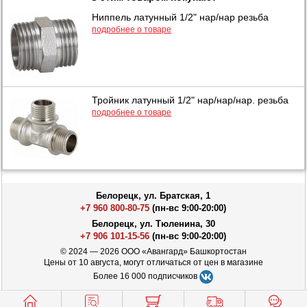
Ниппель латунный 1/2" нар/нар резьба
подробнее о товаре
Тройник латунный 1/2" нар/нар/нар. резьба
подробнее о товаре
Белорецк, ул. Братская, 1
+7 960 800-80-75
(пн-вс 9:00-20:00)
Белорецк, ул. Тюленина, 30
+7 906 101-15-56
(пн-вс 9:00-20:00)
© 2024 — 2026 ООО «Авангард» Башкортостан
Цены от 10 августа, могут отличаться от цен в магазине
Более 16 000 подписчиков