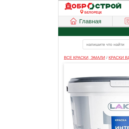
БЕЛОРЕЦК
Главная
ВСЕ КРАСКИ, ЭМАЛИ
/
КРАСКИ В