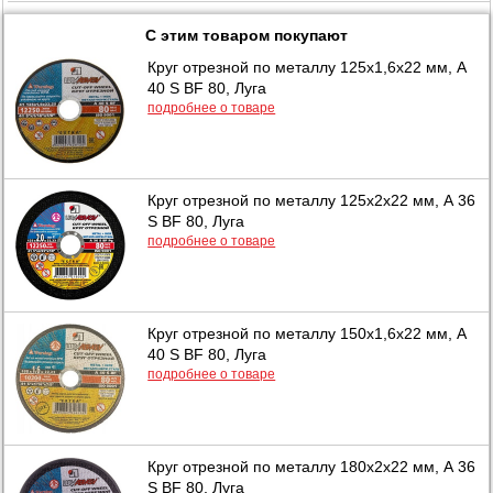
С этим товаром покупают
Круг отрезной по металлу 125х1,6х22 мм, А
40 S BF 80, Луга
подробнее о товаре
Круг отрезной по металлу 125х2х22 мм, А 36
S BF 80, Луга
подробнее о товаре
Круг отрезной по металлу 150х1,6х22 мм, А
40 S BF 80, Луга
подробнее о товаре
Круг отрезной по металлу 180х2х22 мм, А 36
S BF 80, Луга