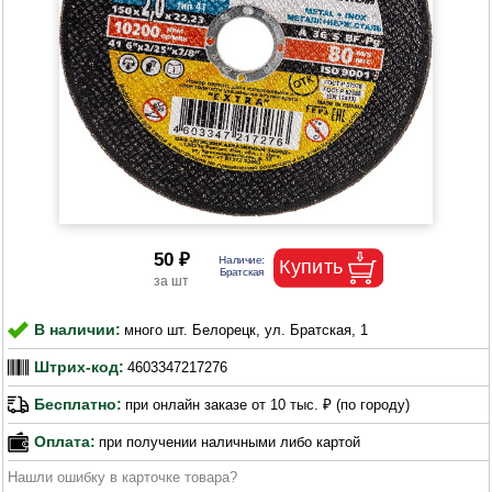
50 ₽
В наличии:
много шт. Белорецк, ул. Братская, 1
Штрих-код:
4603347217276
Бесплатно:
при онлайн заказе от 10 тыс. ₽ (по городу)
Оплата:
при получении наличными либо картой
Нашли ошибку в карточке товара?