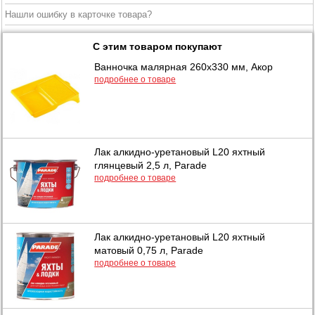
Нашли ошибку в карточке товара?
С этим товаром покупают
Ванночка малярная 260х330 мм, Акор
подробнее о товаре
Лак алкидно-уретановый L20 яхтный
глянцевый 2,5 л, Parade
подробнее о товаре
Лак алкидно-уретановый L20 яхтный
матовый 0,75 л, Parade
подробнее о товаре