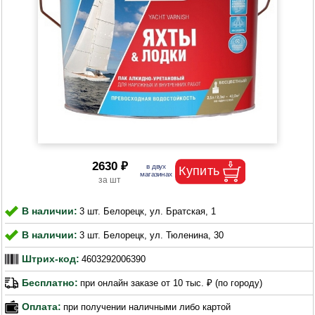
2630 ₽
В наличии:
3 шт. Белорецк, ул. Братская, 1
В наличии:
3 шт. Белорецк, ул. Тюленина, 30
Штрих-код:
4603292006390
Бесплатно:
при онлайн заказе от 10 тыс. ₽ (по городу)
Оплата:
при получении наличными либо картой