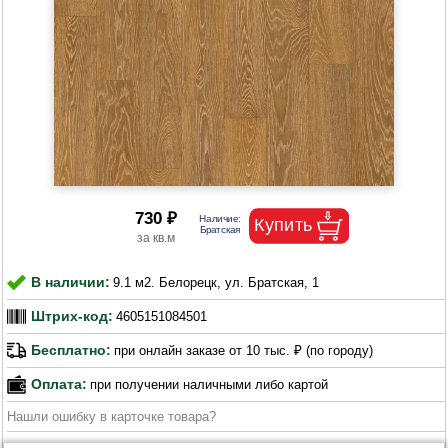
730 ₽
В наличии:
9.1 м2. Белорецк, ул. Братская, 1
Штрих-код:
4605151084501
Бесплатно:
при онлайн заказе от 10 тыс. ₽ (по городу)
Оплата:
при получении наличными либо картой
Нашли ошибку в карточке товара?