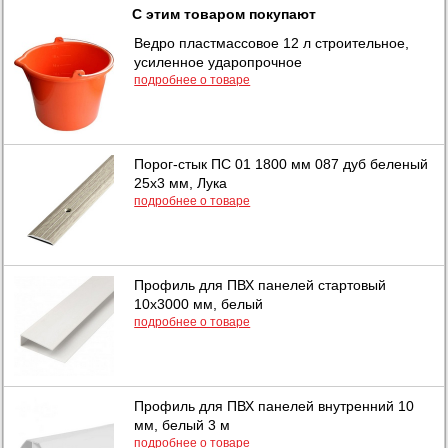
С этим товаром покупают
Ведро пластмассовое 12 л строительное,
усиленное ударопрочное
подробнее о товаре
Порог-стык ПС 01 1800 мм 087 дуб беленый
25х3 мм, Лука
подробнее о товаре
Профиль для ПВХ панелей стартовый
10х3000 мм, белый
подробнее о товаре
Профиль для ПВХ панелей внутренний 10
мм, белый 3 м
подробнее о товаре