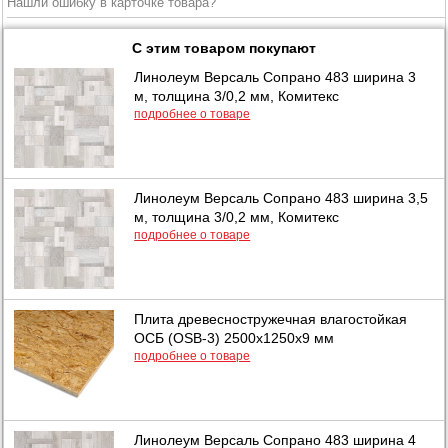
Нашли ошибку в карточке товара?
С этим товаром покупают
Линолеум Версаль Сопрано 483 ширина 3
м, толщина 3/0,2 мм, Комитекс
подробнее о товаре
Линолеум Версаль Сопрано 483 ширина 3,5
м, толщина 3/0,2 мм, Комитекс
подробнее о товаре
Плита древесностружечная влагостойкая
ОСБ (OSB-3) 2500х1250х9 мм
подробнее о товаре
Линолеум Версаль Сопрано 483 ширина 4