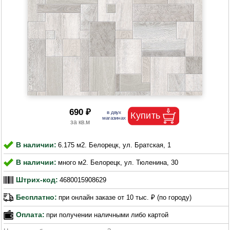
690 ₽
В наличии:
6.175 м2. Белорецк, ул. Братская, 1
В наличии:
много м2. Белорецк, ул. Тюленина, 30
Штрих-код:
4680015908629
Бесплатно:
при онлайн заказе от 10 тыс. ₽ (по городу)
Оплата:
при получении наличными либо картой