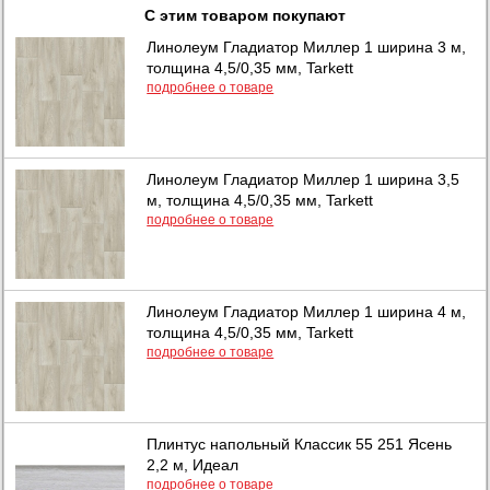
С этим товаром покупают
Линолеум Гладиатор Миллер 1 ширина 3 м,
толщина 4,5/0,35 мм, Tarkett
подробнее о товаре
Линолеум Гладиатор Миллер 1 ширина 3,5
м, толщина 4,5/0,35 мм, Tarkett
подробнее о товаре
Линолеум Гладиатор Миллер 1 ширина 4 м,
толщина 4,5/0,35 мм, Tarkett
подробнее о товаре
Плинтус напольный Классик 55 251 Ясень
2,2 м, Идеал
подробнее о товаре