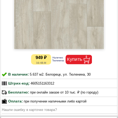
949 ₽
В наличии:
5.637 м2. Белорецк, ул. Тюленина, 30
Штрих-код:
4605151163312
Бесплатно:
при онлайн заказе от 10 тыс. ₽ (по городу)
Оплата:
при получении наличными либо картой
Нашли ошибку в карточке товара?