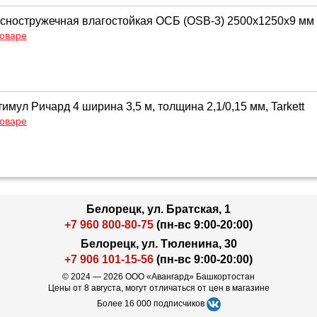
сностружечная влагостойкая ОСБ (OSB-3) 2500х1250х9 мм
товаре
мул Ричард 4 ширина 3,5 м, толщина 2,1/0,15 мм, Tarkett
товаре
Белорецк, ул. Братская, 1
+7 960 800-80-75
(пн-вс 9:00-20:00)
Белорецк, ул. Тюленина, 30
+7 906 101-15-56
(пн-вс 9:00-20:00)
© 2024 — 2026 ООО «Авангард» Башкортостан
Цены от 8 августа, могут отличаться от цен в магазине
Более 16 000 подписчиков