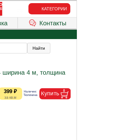
КАТЕГОРИИ
вка
Контакты
 ширина 4 м, толщина
399 ₽