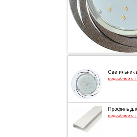
Светильник
подробнее о 
Профиль для
подробнее о 