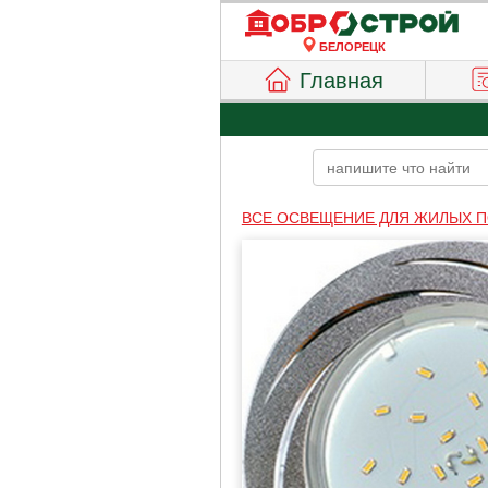
БЕЛОРЕЦК
Главная
ВСЕ ОСВЕЩЕНИЕ ДЛЯ ЖИЛЫХ 