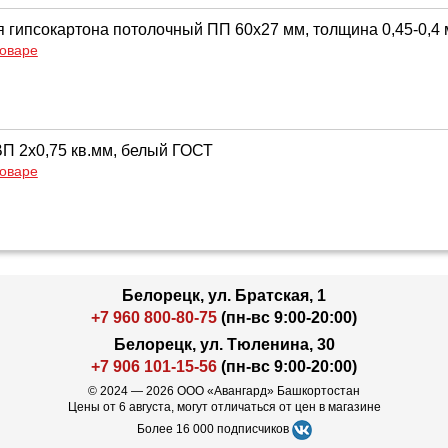
 гипсокартона потолочный ПП 60х27 мм, толщина 0,45-0,4 
товаре
 2х0,75 кв.мм, белый ГОСТ
товаре
Белорецк, ул. Братская, 1
+7 960 800-80-75
(пн-вс 9:00-20:00)
Белорецк, ул. Тюленина, 30
+7 906 101-15-56
(пн-вс 9:00-20:00)
© 2024 — 2026 ООО «Авангард» Башкортостан
Цены от 6 августа, могут отличаться от цен в магазине
Более 16 000 подписчиков