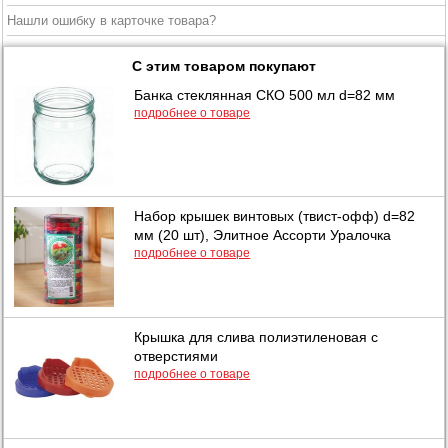
Нашли ошибку в карточке товара?
С этим товаром покупают
Банка стеклянная СКО 500 мл d=82 мм
подробнее о товаре
Набор крышек винтовых (твист-офф) d=82
мм (20 шт), Элитное Ассорти Уралочка
подробнее о товаре
Крышка для слива полиэтиленовая с
отверстиями
подробнее о товаре