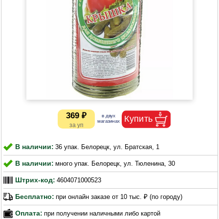
369 ₽
В наличии:
36 упак. Белорецк, ул. Братская, 1
В наличии:
много упак. Белорецк, ул. Тюленина, 30
Штрих-код:
4604071000523
Бесплатно:
при онлайн заказе от 10 тыс. ₽ (по городу)
Оплата:
при получении наличными либо картой