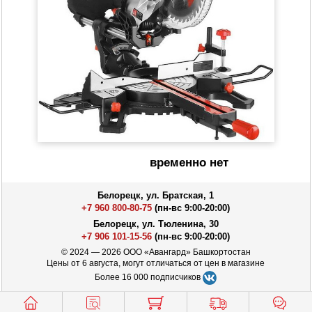
временно нет
Белорецк, ул. Братская, 1
+7 960 800-80-75
(пн-вс 9:00-20:00)
Белорецк, ул. Тюленина, 30
+7 906 101-15-56
(пн-вс 9:00-20:00)
© 2024 — 2026 ООО «Авангард» Башкортостан
Цены от 6 августа, могут отличаться от цен в магазине
Более 16 000 подписчиков