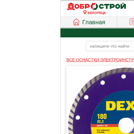
БЕЛОРЕЦК
Главная
ВСЕ ОСНАСТКИ ЭЛЕКТРОИНСТ