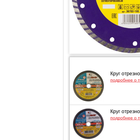
Круг отрезно
подробнее о 
Круг отрезно
подробнее о 