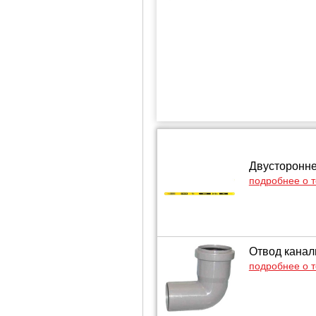
Двусторонне
подробнее о 
Отвод канал
подробнее о 