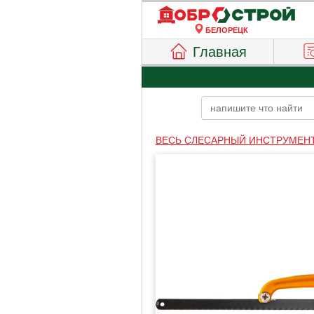
БЕЛОРЕЦК
Главная
ВЕСЬ СЛЕСАРНЫЙ ИНСТРУМЕН