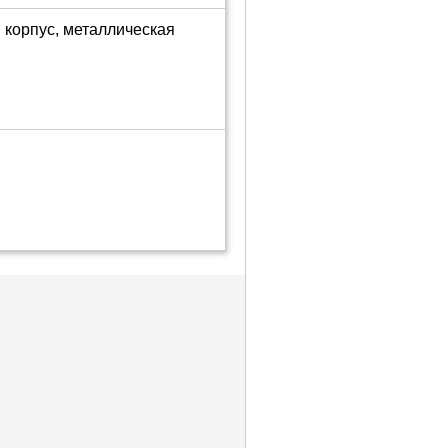
 корпус, металлическая