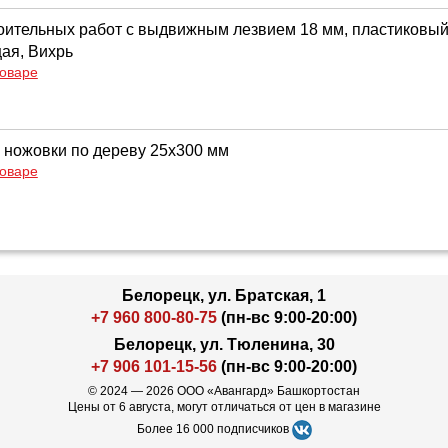
оительных работ с выдвижным лезвием 18 мм, пластиковый
ая, Вихрь
товаре
 ножовки по дереву 25x300 мм
товаре
Белорецк, ул. Братская, 1
+7 960 800-80-75
(пн-вс 9:00-20:00)
Белорецк, ул. Тюленина, 30
+7 906 101-15-56
(пн-вс 9:00-20:00)
© 2024 — 2026 ООО «Авангард» Башкортостан
Цены от 6 августа, могут отличаться от цен в магазине
Более 16 000 подписчиков