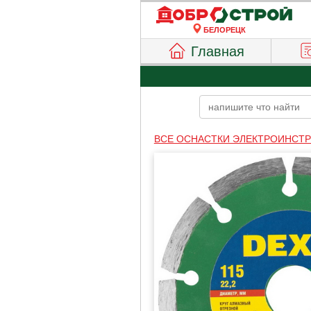
БЕЛОРЕЦК
Главная
ВСЕ ОСНАСТКИ ЭЛЕКТРОИНСТ