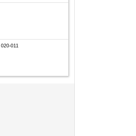
 020-011