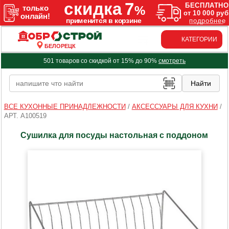
КАТЕГОРИИ
БЕЛОРЕЦК
501 товаров со скидкой от 15% до 90%
смотреть
ВСЕ КУХОННЫЕ ПРИНАДЛЕЖНОСТИ
/
АКСЕССУАРЫ ДЛЯ КУХНИ
/
АРТ. A100519
Сушилка для посуды настольная с поддоном