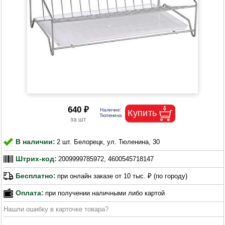
640 ₽
В наличии:
2 шт. Белорецк, ул. Тюленина, 30
Штрих-код:
2009999785972, 4600545718147
Бесплатно:
при онлайн заказе от 10 тыс. ₽ (по городу)
Оплата:
при получении наличными либо картой
Нашли ошибку в карточке товара?