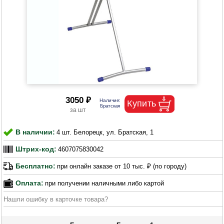
3050 ₽
В наличии:
4 шт. Белорецк, ул. Братская, 1
Штрих-код:
4607075830042
Бесплатно:
при онлайн заказе от 10 тыс. ₽ (по городу)
Оплата:
при получении наличными либо картой
Нашли ошибку в карточке товара?